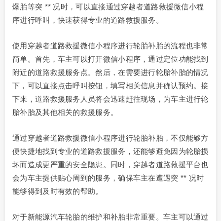
爆胎等突 ** 况时，可以直接通过穿越者道路救援微信小程
序进行呼叫，快速获得专业的道路救援服务。
使用穿越者道路救援微信小程序进行轮胎补胎的流程也非常
简单。首先，车主可以打开微信小程序，通过定位功能找到
附近的道路救援服务点。然后，在需要进行轮胎补胎的情况
下，可以直接点击呼叫按钮，填写相关信息并确认预约。接
下来，道路救援服务人员将会迅速赶往现场，为车主进行轮
胎补胎及其他相关的救援服务。
通过穿越者道路救援微信小程序进行轮胎补胎，不仅能够方
便快捷地找到专业的道路救援服务，还能够避免因为轮胎损
坏而造成更严重的安全隐患。同时，穿越者道路救援平台也
会为车主提供贴心周到的服务，确保车主在遭遇突 ** 况时
能够得到及时有效的帮助。
对于新能源汽车轮胎的维护和补胎非常重要。车主可以通过