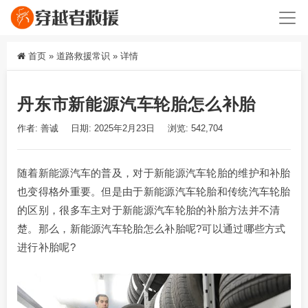
首页
»
道路救援常识
»
详情
丹东市新能源汽车轮胎怎么补胎
作者: 善诚
日期: 2025年2月23日
浏览: 542,704
随着新能源汽车的普及，对于新能源汽车轮胎的维护和补胎
也变得格外重要。但是由于新能源汽车轮胎和传统汽车轮胎
的区别，很多车主对于新能源汽车轮胎的补胎方法并不清
楚。那么，新能源汽车轮胎怎么补胎呢?可以通过哪些方式
进行补胎呢?