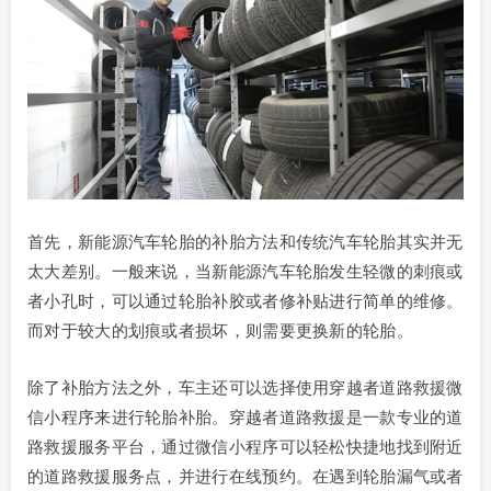
首先，新能源汽车轮胎的补胎方法和传统汽车轮胎其实并无
太大差别。一般来说，当新能源汽车轮胎发生轻微的刺痕或
者小孔时，可以通过轮胎补胶或者修补贴进行简单的维修。
而对于较大的划痕或者损坏，则需要更换新的轮胎。
除了补胎方法之外，车主还可以选择使用穿越者道路救援微
信小程序来进行轮胎补胎。穿越者道路救援是一款专业的道
路救援服务平台，通过微信小程序可以轻松快捷地找到附近
的道路救援服务点，并进行在线预约。在遇到轮胎漏气或者