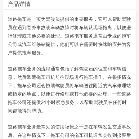
产品详情
道路拖车是一项为驾驶员提供的重要服务，它可以帮助驾驶
员在遇到意外事故或车辆故障时将车辆从现场拖离，以便进
行修理或其他必要的处理。道路拖车服务通常由专业的拖车
公司或汽车维修站提供，他们可以在需要时快速响应并为客
户提供拖车服务。
道路拖车业务的流程通常包括了解驾驶员的位置和车辆信
息，然后派遣拖车司机前往现场进行拖车操作。在很多情况
下，拖车公司还会协助驾驶员将车辆送往附近的汽车修理站
或指定的地点，以便进行修理或其他必要的处理。一些道路
拖车公司还提供24小时紧急服务，以帮助驾驶员在任何时
间都能得到帮助。
道路拖车业务最常见的使用场景之一是在车辆发生交通事故
后。在这种情况下，拖车公司的拖车司机通常会收到报警后