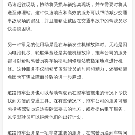
迅速赶往现场，协助将受损车辆拖离现场，并在需要时将其
送至修理站。这种快速响应和高效的服务可以帮助减少交通
事故现场的混乱，并且能够让被困在交通事故中的驾驶员尽
快摆脱困境。
另一种常见的使用场景是在车辆发生机械故障时。无论是因
为电池耗尽、轮胎爆裂还是其他机械故障，拖车公司的服务
都可以帮助驾驶员将车辆移动到修理站或指定地点进行检
修。这种服务不仅能够节省驾驶员的时间和精力，还能够避
免因为车辆故障而导致的进一步麻烦。
道路拖车业务也可以帮助驾驶员在整车被拖走的情况下尽快
找到方便的交通工具。在有些情况下，拖车公司的服务可能
包括将驾驶员送达实际需要去的地方，或者提供租车服务，
以便驾驶员可以继续他们的出行计划。
道路拖车业务是一项非常重要的服务，在驾驶员遇到车辆问