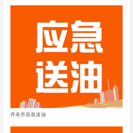
丹东市应急送油