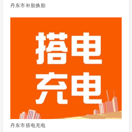
丹东市补胎换胎
丹东市搭电充电