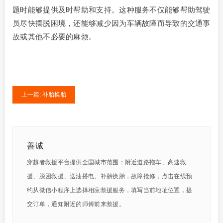
题时能够提供及时帮助和支持。这种服务不仅能够帮助驾驶
员尽快摆脱困境，还能够减少因为车辆故障而导致的交通事
故或其他不必要的麻烦。
上一篇: 补胎换胎
善诚
穿越者救援平台提供全国城市范围：附近道路拖车、高速救
援、脱困救援、送油搭电、补胎换胎，故障抢修，点击在线预
约从微信小程序上选择相应救援服务，填写当前地址位置，提
交订单，通知附近的师傅前来救援。