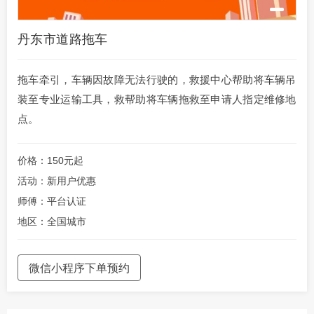
丹东市道路拖车
拖车牵引，车辆因故障无法行驶的，救援中心帮助将车辆吊
装至专业运输工具，救帮助将车辆拖救至申请人指定维修地
点。
价格：150元起
活动：新用户优惠
师傅：平台认证
地区：全国城市
微信小程序下单预约