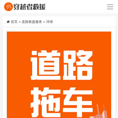
首页
»
道路救援服务
»
详情